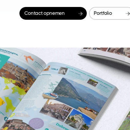
Contact opnemen
Portfolio