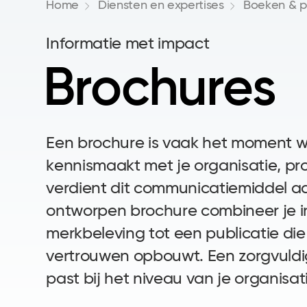
Home
Diensten en expertises
Boeken & p
Informatie met impact
Brochures
Een brochure is vaak het moment 
kennismaakt met je organisatie, pro
verdient dit communicatiemiddel 
ontworpen brochure combineer je 
merkbeleving tot een publicatie die 
vertrouwen opbouwt. Een zorgvuldi
past bij het niveau van je organisat